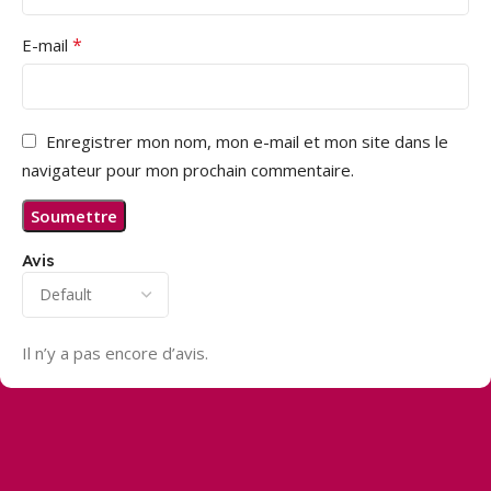
*
E-mail
Enregistrer mon nom, mon e-mail et mon site dans le
navigateur pour mon prochain commentaire.
Avis
Il n’y a pas encore d’avis.