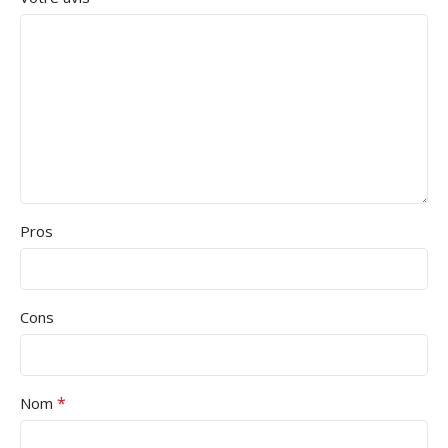
Pros
Cons
*
Nom