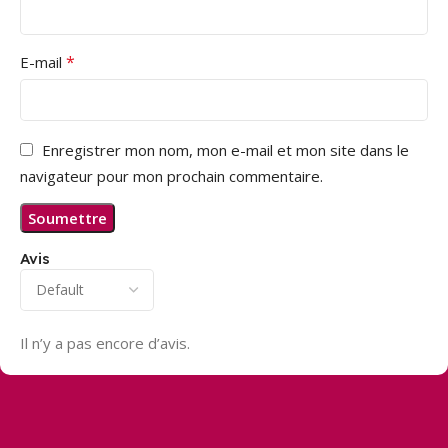
*
E-mail
Enregistrer mon nom, mon e-mail et mon site dans le
navigateur pour mon prochain commentaire.
Avis
Il n’y a pas encore d’avis.