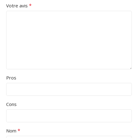
*
Votre avis
Pros
Cons
*
Nom