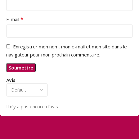
*
E-mail
Enregistrer mon nom, mon e-mail et mon site dans le
navigateur pour mon prochain commentaire.
Avis
Il n’y a pas encore d’avis.