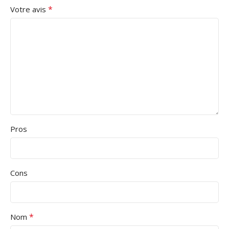
*
Votre avis
Pros
Cons
*
Nom