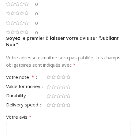
0
0
0
0
Soyez le premier à laisser votre avis sur “Jubilant
Noir”
Votre adresse e-mail ne sera pas publiée.
Les champs
*
obligatoires sont indiqués avec
*
Votre note
Value for money
Durability
Delivery speed
*
Votre avis