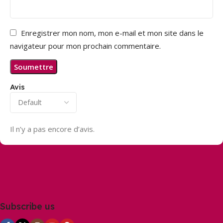
Enregistrer mon nom, mon e-mail et mon site dans le
navigateur pour mon prochain commentaire.
Avis
Il n’y a pas encore d’avis.
Subscribe us