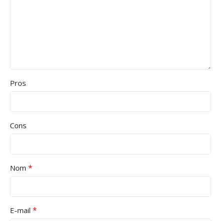
Pros
Cons
*
Nom
*
E-mail