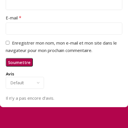
*
E-mail
Enregistrer mon nom, mon e-mail et mon site dans le
navigateur pour mon prochain commentaire.
Avis
Il n’y a pas encore d’avis.