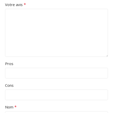
*
Votre avis
Pros
Cons
*
Nom