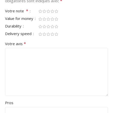
*
obligatoires sont indiqués avec
*
Votre note
Value for money
Durability
Delivery speed
*
Votre avis
Pros