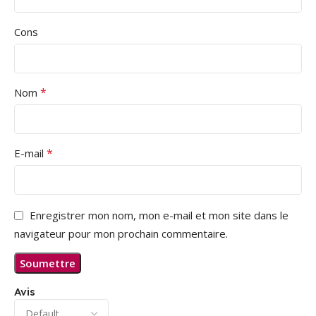
Cons
*
Nom
*
E-mail
Enregistrer mon nom, mon e-mail et mon site dans le
navigateur pour mon prochain commentaire.
Avis