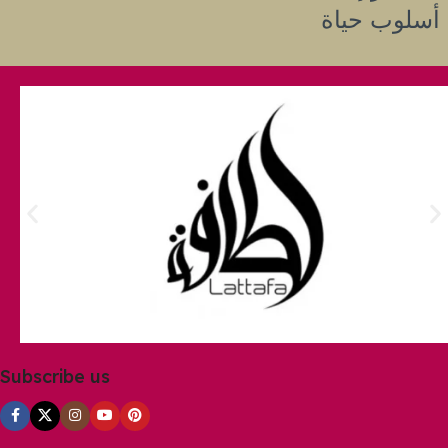
أسلوب حياة
Subscribe us